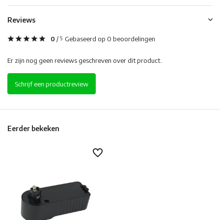
Reviews
0
/
Gebaseerd op 0 beoordelingen
5
Er zijn nog geen reviews geschreven over dit product..
Schrijf een productreview
Eerder bekeken