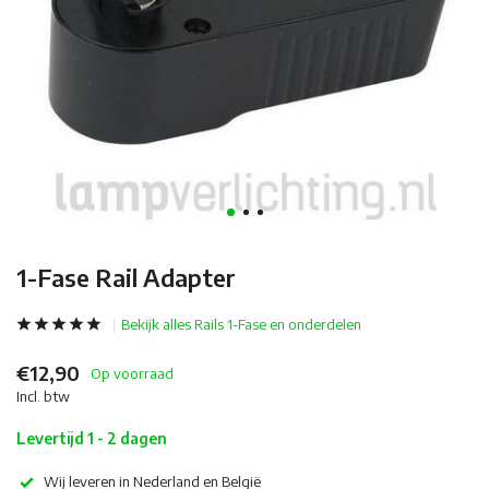
1-Fase Rail Adapter
Bekijk alles Rails 1-Fase en onderdelen
€12,90
Op voorraad
Incl. btw
Levertijd 1 - 2 dagen
Wij leveren in Nederland en België