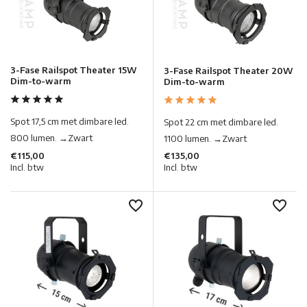
3-Fase Railspot Theater 15W
3-Fase Railspot Theater 20W
Dim-to-warm
Dim-to-warm
Spot 17,5 cm met dimbare led.
Spot 22 cm met dimbare led.
800 lumen. →Zwart
1100 lumen. →Zwart
€115,00
€135,00
Incl. btw
Incl. btw