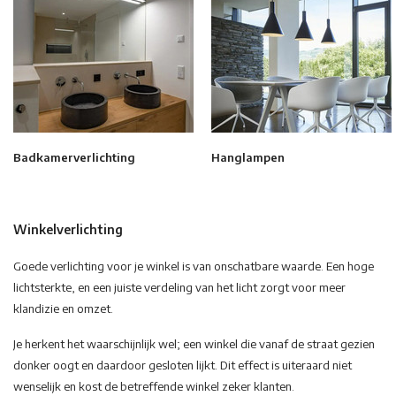
Badkamerverlichting
Hanglampen
Winkelverlichting
Goede verlichting voor je winkel is van onschatbare waarde. Een hoge
lichtsterkte, en een juiste verdeling van het licht zorgt voor meer
klandizie en omzet.
Je herkent het waarschijnlijk wel; een winkel die vanaf de straat gezien
donker oogt en daardoor gesloten lijkt. Dit effect is uiteraard niet
wenselijk en kost de betreffende winkel zeker klanten.