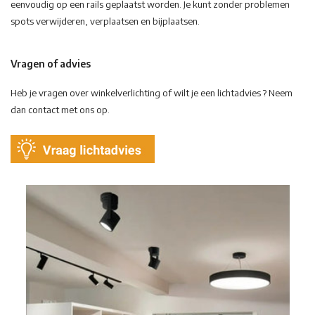
eenvoudig op een rails geplaatst worden. Je kunt zonder problemen
spots verwijderen, verplaatsen en bijplaatsen.
Vragen of advies
Heb je vragen over winkelverlichting of wilt je een lichtadvies ? Neem
dan contact met ons op.