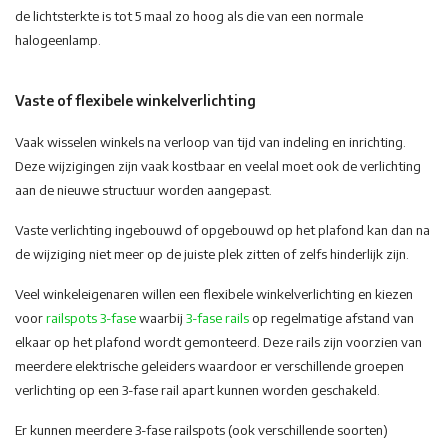
de lichtsterkte is tot 5 maal zo hoog als die van een normale
halogeenlamp.
Vaste of flexibele winkelverlichting
Vaak wisselen winkels na verloop van tijd van indeling en inrichting.
Deze wijzigingen zijn vaak kostbaar en veelal moet ook de verlichting
aan de nieuwe structuur worden aangepast.
Vaste verlichting ingebouwd of opgebouwd op het plafond kan dan na
de wijziging niet meer op de juiste plek zitten of zelfs hinderlijk zijn.
Veel winkeleigenaren willen een flexibele winkelverlichting en kiezen
voor
railspots 3-fase
waarbij
3-fase rails
op regelmatige afstand van
elkaar op het plafond wordt gemonteerd. Deze rails zijn voorzien van
meerdere elektrische geleiders waardoor er verschillende groepen
verlichting op een 3-fase rail apart kunnen worden geschakeld.
Er kunnen meerdere 3-fase railspots (ook verschillende soorten)