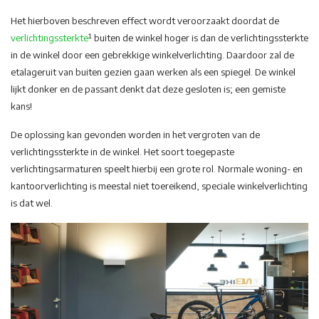
Het hierboven beschreven effect wordt veroorzaakt doordat de
verlichtingssterkte
¹ buiten de winkel hoger is dan de verlichtingssterkte
in de winkel door een gebrekkige winkelverlichting. Daardoor zal de
etalageruit van buiten gezien gaan werken als een spiegel. De winkel
lijkt donker en de passant denkt dat deze gesloten is; een gemiste
kans!
De oplossing kan gevonden worden in het vergroten van de
verlichtingssterkte in de winkel. Het soort toegepaste
verlichtingsarmaturen speelt hierbij een grote rol. Normale woning- en
kantoorverlichting is meestal niet toereikend, speciale winkelverlichting
is dat wel.