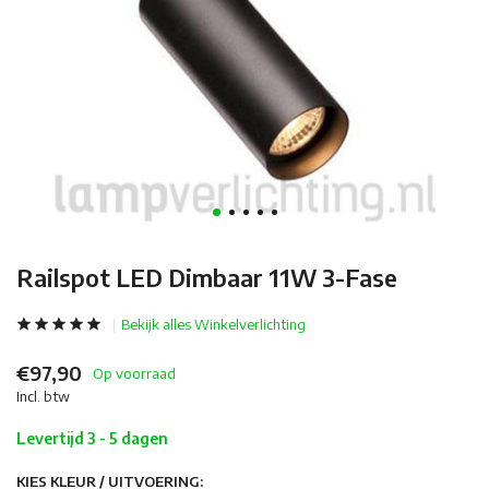
Railspot LED Dimbaar 11W 3-Fase
Bekijk alles Winkelverlichting
€97,90
Op voorraad
Incl. btw
Levertijd 3 - 5 dagen
KIES KLEUR / UITVOERING: