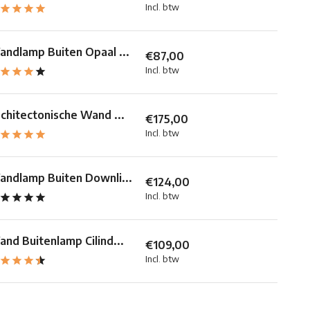
Incl. btw
ndlamp Buiten Opaal ...
€87,00
Incl. btw
chitectonische Wand ...
€175,00
Incl. btw
ndlamp Buiten Downli...
€124,00
Incl. btw
nd Buitenlamp Cilind...
€109,00
Incl. btw