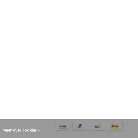
Meer over cookies »