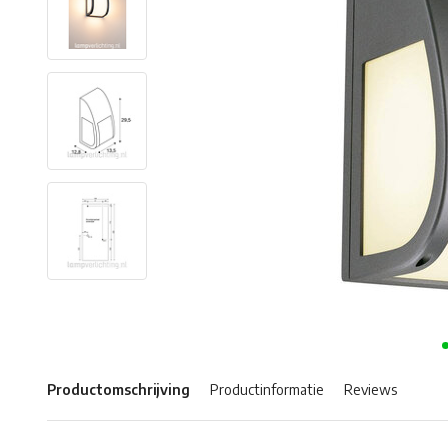
Productomschrijving
Productinformatie
Reviews