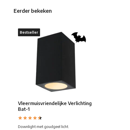
Eerder bekeken
Bestseller
Vleermuisvriendelijke Verlichting
Bat-1
Downlight met goudgeel licht.