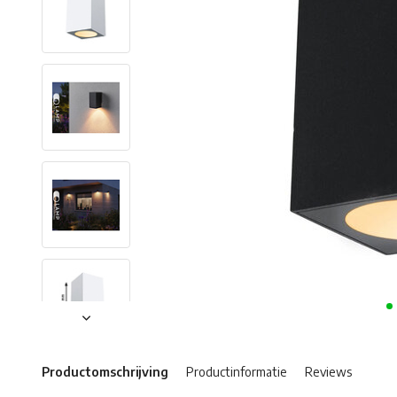
Productomschrijving
Productinformatie
Reviews