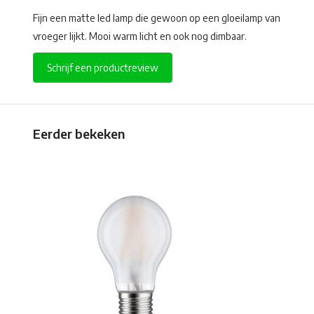
Fijn een matte led lamp die gewoon op een gloeilamp van
vroeger lijkt. Mooi warm licht en ook nog dimbaar.
Schrijf een productreview
Eerder bekeken