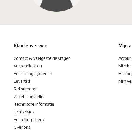
Klantenservice
Mijn 
Contact & veelgestelde vragen
Accoun
Verzendkosten
Mijn be
Betaalmogelijkheden
Herroe
Levertijd
Mijn ver
Retourneren
Zakelijk bestellen
Technische informatie
Lichtadvies
Bestelling-check
Over ons