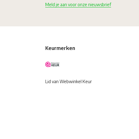
Meld je aan voor onze nieuwsbrief
Keurmerken
Lid van Webwinkel Keur