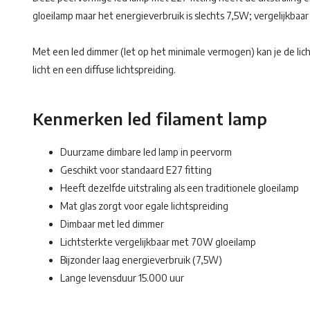
gloeilamp maar het energieverbruik is slechts 7,5W; vergelijkba
Met een led dimmer (let op het minimale vermogen) kan je de li
licht en een diffuse lichtspreiding.
Kenmerken led filament lamp
Duurzame dimbare led lamp in peervorm
Geschikt voor standaard E27 fitting
Heeft dezelfde uitstraling als een traditionele gloeilamp
Mat glas zorgt voor egale lichtspreiding
Dimbaar met led dimmer
Lichtsterkte vergelijkbaar met 70W gloeilamp
Bijzonder laag energieverbruik (7,5W)
Lange levensduur 15.000 uur