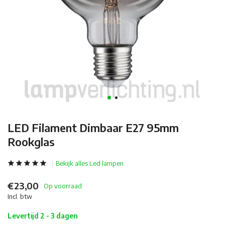
LED Filament Dimbaar E27 95mm
Rookglas
Bekijk alles Led lampen
€23,00
Op voorraad
Incl. btw
Levertijd 2 - 3 dagen