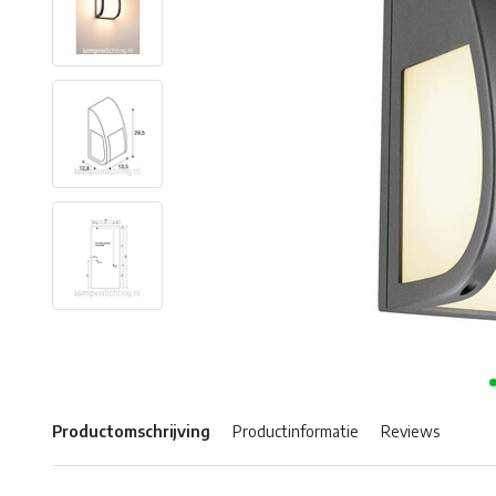
Productomschrijving
Productinformatie
Reviews