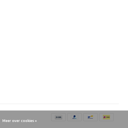
Meer over cookies »