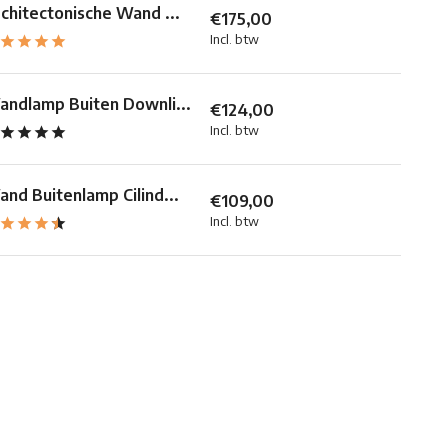
chitectonische Wand ...
€175,00
Incl. btw
ndlamp Buiten Downli...
€124,00
Incl. btw
nd Buitenlamp Cilind...
€109,00
Incl. btw