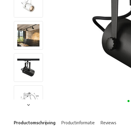
Productomschrijving
Productinformatie
Reviews