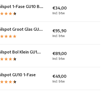
ilspot 1-Fase GU10 B...
€34,00
Incl. btw
ilspot Groot Glas GU...
€95,90
Incl. btw
ilspot Bol Klein GU1...
€89,00
Incl. btw
ilspot GU10 1-Fase
€49,00
Incl. btw