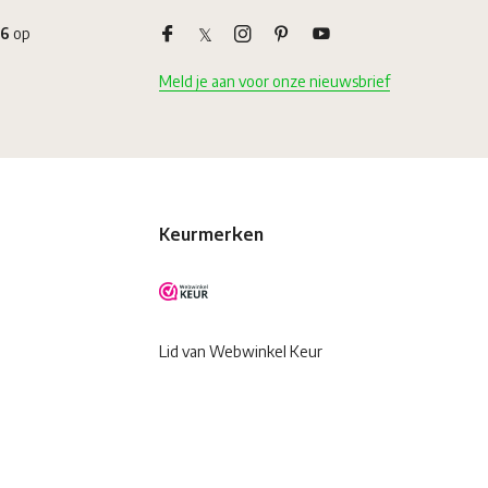
,6
op
Meld je aan voor onze nieuwsbrief
Keurmerken
Lid van Webwinkel Keur