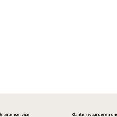
klantenservice
Klanten waarderen on