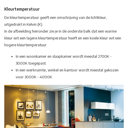
Kleurtemperatuur
De kleurtemperatuur geeft een omschrijving van de lichtkleur,
uitgedrukt in Kelvin (K).
In de afbeelding hieronder zie je in de onderste balk dat een warme
kleur wit een lagere kleurtemperatuur heeft en een koele kleur wit een
hogere kleurtemperatuur.
In een woonkamer en slaapkamer wordt meestal 2700K -
3000K toegepast.
In een werkruimte, winkel en kantoor wordt meestal gekozen
voor 3000K - 4000K.