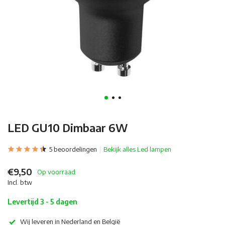
LED GU10 Dimbaar 6W
5 beoordelingen
Bekijk alles Led lampen
€9,50
Op voorraad
Incl. btw
Levertijd 3 - 5 dagen
Wij leveren in Nederland en België