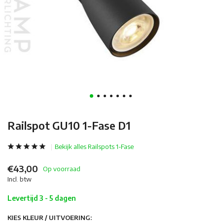
Railspot GU10 1-Fase D1
Bekijk alles Railspots 1-Fase
€43,00
Op voorraad
Incl. btw
Levertijd 3 - 5 dagen
KIES KLEUR / UITVOERING: