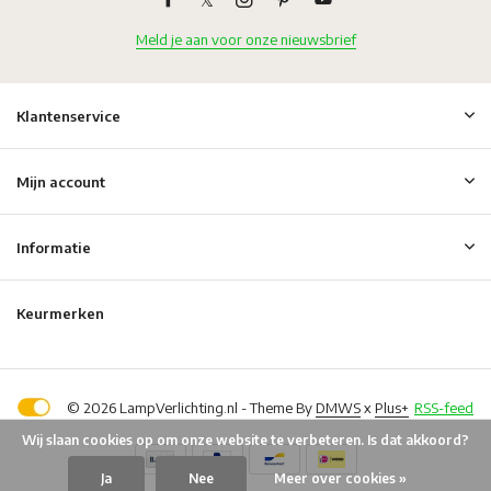
Meld je aan voor onze nieuwsbrief
Klantenservice
Mijn account
Informatie
Keurmerken
© 2026 LampVerlichting.nl - Theme By
DMWS
x
Plus+
RSS-feed
Wij slaan cookies op om onze website te verbeteren. Is dat akkoord?
Ja
Nee
Meer over cookies »