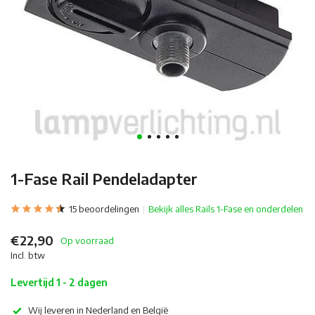
1-Fase Rail Pendeladapter
15 beoordelingen
Bekijk alles Rails 1-Fase en onderdelen
€22,90
Op voorraad
Incl. btw
Levertijd 1 - 2 dagen
Wij leveren in Nederland en België