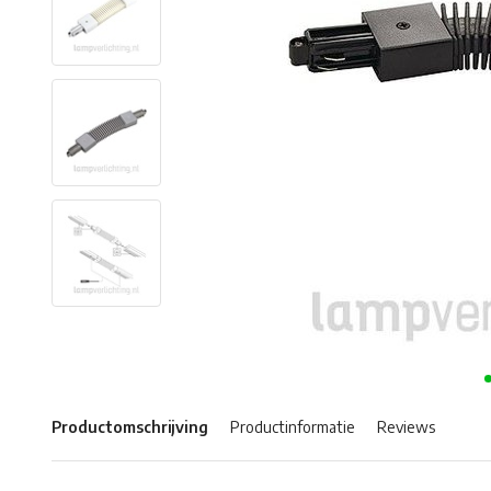
Productomschrijving
Productinformatie
Reviews