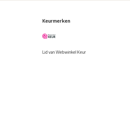
Keurmerken
Lid van Webwinkel Keur