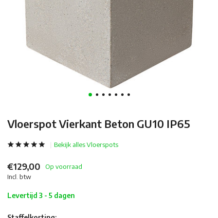
Vloerspot Vierkant Beton GU10 IP65
Bekijk alles Vloerspots
€129,00
Op voorraad
Incl. btw
Levertijd 3 - 5 dagen
Staffelkorting: