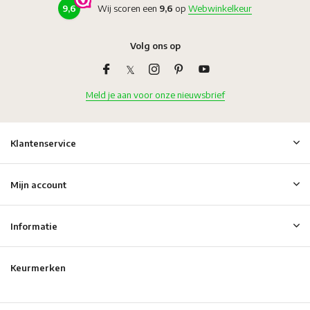
9,6
Wij scoren een
9,6
op
Webwinkelkeur
Volg ons op
Meld je aan voor onze nieuwsbrief
Klantenservice
Mijn account
Informatie
Keurmerken