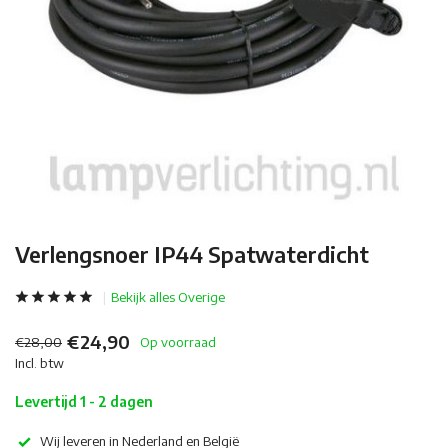
Verlengsnoer IP44 Spatwaterdicht
Bekijk alles Overige
€24,90
€28,00
Op voorraad
Incl. btw
Levertijd 1 - 2 dagen
Wij leveren in Nederland en België