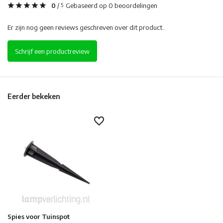
0
/
Gebaseerd op 0 beoordelingen
5
Er zijn nog geen reviews geschreven over dit product..
Schrijf een productreview
Eerder bekeken
Spies voor Tuinspot