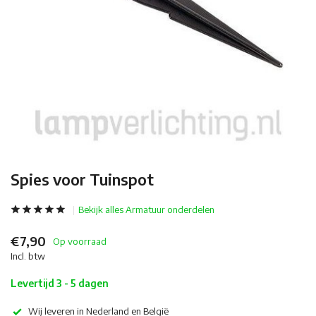
Spies voor Tuinspot
Bekijk alles Armatuur onderdelen
€7,90
Op voorraad
Incl. btw
Levertijd 3 - 5 dagen
Wij leveren in Nederland en België