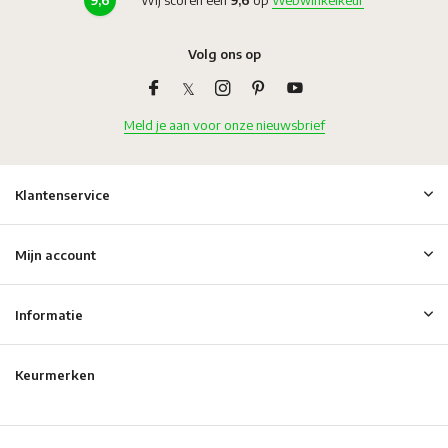
Volg ons op
Meld je aan voor onze nieuwsbrief
Klantenservice
Mijn account
Informatie
Keurmerken