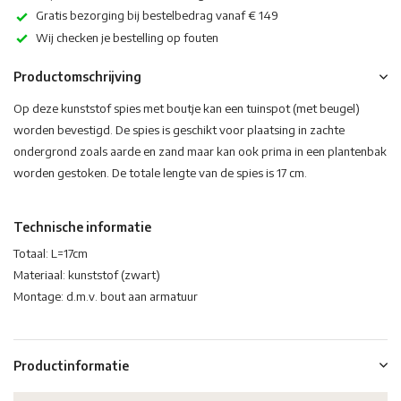
Gratis bezorging bij bestelbedrag vanaf € 149
Wij checken je bestelling op fouten
Productomschrijving
Op deze kunststof spies met boutje kan een tuinspot (met beugel)
worden bevestigd. De spies is geschikt voor plaatsing in zachte
ondergrond zoals aarde en zand maar kan ook prima in een plantenbak
worden gestoken. De totale lengte van de spies is 17 cm.
Technische informatie
Totaal: L=17cm
Materiaal: kunststof (zwart)
Montage: d.m.v. bout aan armatuur
Productinformatie