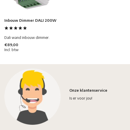
Inbouw Dimmer DALI 200W
Dali wand inbouw dimmer.
€89,00
Incl. btw
Onze klantenservice
Is er voor jou!