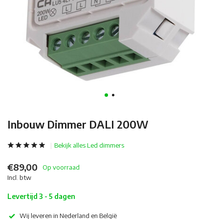
Inbouw Dimmer DALI 200W
Bekijk alles Led dimmers
€89,00
Op voorraad
Incl. btw
Levertijd 3 - 5 dagen
Wij leveren in Nederland en België