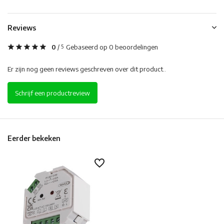
Reviews
0
/
Gebaseerd op 0 beoordelingen
5
Er zijn nog geen reviews geschreven over dit product..
Schrijf een productreview
Eerder bekeken