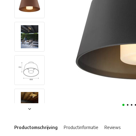
Productomschrijving
Productinformatie
Reviews