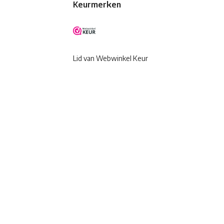
Keurmerken
Lid van Webwinkel Keur