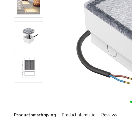
Productomschrijving
Productinformatie
Reviews