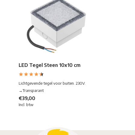
LED Tegel Steen 10x10 cm
Lichtgevende tegel voor buiten. 230V.
→Transparant
€39,00
Incl. btw