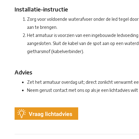
Installatie-instructie
Zorg voor voldoende waterafvoer onder de led tegel door 
aan te brengen.
Het armatuur is voorzien van een ingebouwde ledvoeding
aangesloten. Sluit de kabel van de spot aan op een water
gietharsmof (kabelverbinder).
Advies
Zet het armatuur overdag uit; direct zonlicht verwarmt 
Neem gerust contact met ons op als je een lichtadvies wil