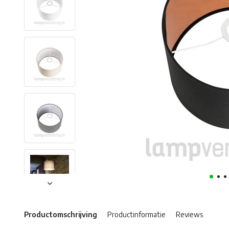
Productomschrijving
Productinformatie
Reviews