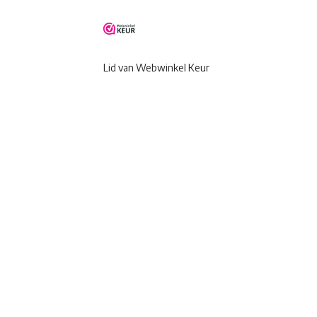
Lid van Webwinkel Keur