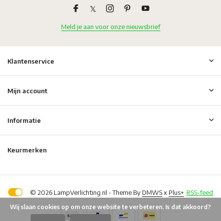
Meld je aan voor onze nieuwsbrief
Klantenservice
Mijn account
Informatie
Keurmerken
© 2026 LampVerlichting.nl - Theme By
DMWS
x
Plus+
RSS-feed
Wij slaan cookies op om onze website te verbeteren. Is dat akkoord?