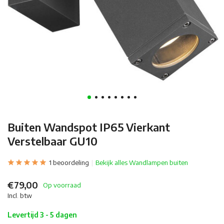
Buiten Wandspot IP65 Vierkant
Verstelbaar GU10
1 beoordeling
Bekijk alles Wandlampen buiten
€79,00
Op voorraad
Incl. btw
Levertijd 3 - 5 dagen