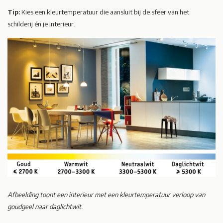
Tip:
Kies een kleurtemperatuur die aansluit bij de sfeer van het
schilderij én je interieur.
Afbeelding toont een interieur met een kleurtemperatuur verloop van
goudgeel naar daglichtwit.