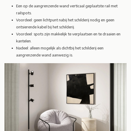
Een op de aangrenzende wand verticaal geplaatste rail met
railspots.
Voordeel: geen lichtpunt nabij het schilderij nodig en geen
ontsierende kabel bij het schilderij.
Voordeel: spots zijn makkelijk te verplaatsen en te draaien en
kantelen.
Nadeel: alleen mogelijk als dichtbij het schilderij een
aangrenzende wand aanwezig is.