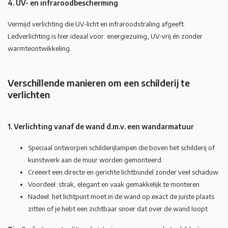
4. UV- en infraroodbescherming
Vermijd verlichting die UV-licht en infraroodstraling afgeeft.
Ledverlichting is hier ideaal voor: energiezuinig, UV-vrij én zonder
warmteontwikkeling.
Verschillende manieren om een schilderij te
verlichten
1. Verlichting vanaf de wand d.m.v. een wandarmatuur
Speciaal ontworpen schilderijlampen die boven het schilderij of
kunstwerk aan de muur worden gemonteerd.
Creëert een directe en gerichte lichtbundel zonder veel schaduw.
Voordeel: strak, elegant en vaak gemakkelijk te monteren.
Nadeel: het lichtpunt moet in de wand op exact de juiste plaats
zitten of je hebt een zichtbaar snoer dat over de wand loopt.