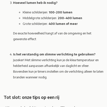
Hoeveel lumen heb ik nodig?
Kleine schilderijen:
100-200 lumen
Middelgrote schilderijen:
200-400 lumen
Grote schilderijen:
400 lumen of meer
De exacte hoeveelheid hangt af van de omgeving en het
gewenste effect
Is het verstandig om slimme verlichting te gebruiken?
Jazeker! Met slimme verlichting kun je de kleurtemperatuur en
helderheid aanpassen afhankelijk van daglicht en sfeer.
Bovendien kun je timers instellen om de verlichting alleen te laten
branden wanneer nodig.
Tot slot: onze tips op een rij