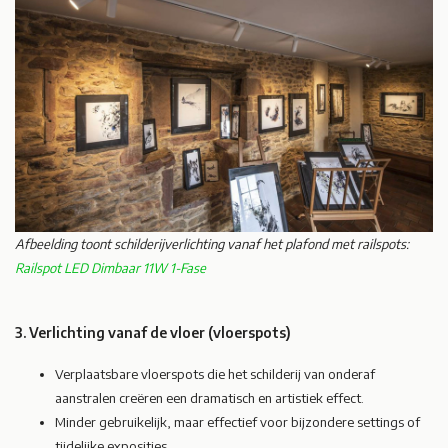
Afbeelding toont schilderijverlichting vanaf het plafond met railspots:
Railspot LED Dimbaar 11W 1-Fase
3. Verlichting vanaf de vloer (vloerspots)
Verplaatsbare vloerspots die het schilderij van onderaf
aanstralen creëren een dramatisch en artistiek effect.
Minder gebruikelijk, maar effectief voor bijzondere settings of
tijdelijke exposities.