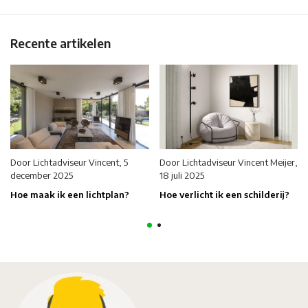
Recente artikelen
Door
Lichtadviseur Vincent
,
5
Door
Lichtadviseur Vincent Meijer
,
december 2025
18 juli 2025
Hoe maak ik een lichtplan?
Hoe verlicht ik een schilderij?