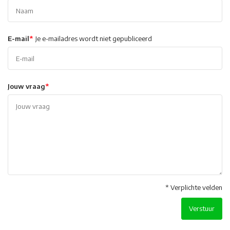
E-mail
*
Je e-mailadres wordt niet gepubliceerd
Jouw vraag
*
* Verplichte velden
Verstuur