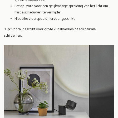
Let op: zorg voor een gelijkmatige spreiding van het licht om
harde schaduwen te vermijden.
Niet elke vloerspot is hiervoor geschikt.
Tip:
Vooral geschikt voor grote kunstwerken of sculpturale
schilderijen.