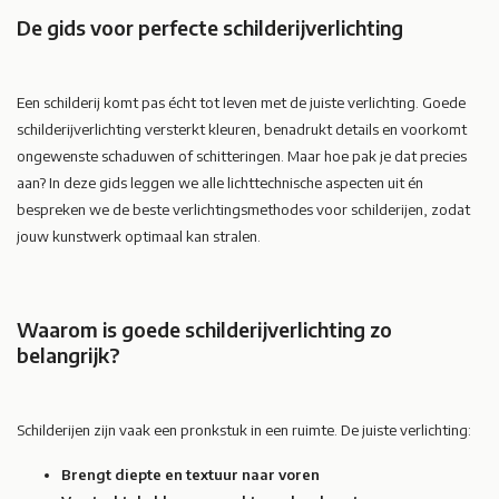
De gids voor perfecte schilderijverlichting
Een schilderij komt pas écht tot leven met de juiste verlichting. Goede
schilderijverlichting versterkt kleuren, benadrukt details en voorkomt
ongewenste schaduwen of schitteringen. Maar hoe pak je dat precies
aan? In deze gids leggen we alle lichttechnische aspecten uit én
bespreken we de beste verlichtingsmethodes voor schilderijen, zodat
jouw kunstwerk optimaal kan stralen.
Waarom is goede schilderijverlichting zo
belangrijk?
Schilderijen zijn vaak een pronkstuk in een ruimte. De juiste verlichting:
Brengt diepte en textuur naar voren