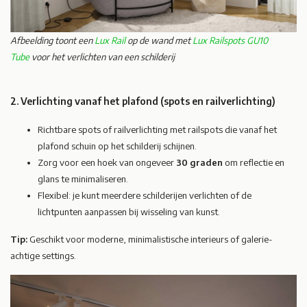
Afbeelding toont een
Lux Rail
op de wand met
Lux Railspots GU10
Tube
voor het verlichten van een schilderij
2. Verlichting vanaf het plafond (spots en railverlichting)
Richtbare spots of railverlichting met railspots die vanaf het
plafond schuin op het schilderij schijnen.
Zorg voor een hoek van ongeveer
30 graden
om reflectie en
glans te minimaliseren.
Flexibel: je kunt meerdere schilderijen verlichten of de
lichtpunten aanpassen bij wisseling van kunst.
Tip:
Geschikt voor moderne, minimalistische interieurs of galerie-
achtige settings.