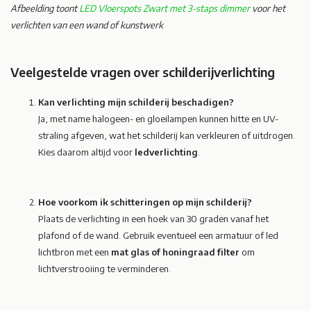
Afbeelding toont
LED Vloerspots Zwart met 3-staps dimmer
voor het
verlichten van een wand of kunstwerk
Veelgestelde vragen over schilderijverlichting
Kan verlichting mijn schilderij beschadigen?
Ja, met name halogeen- en gloeilampen kunnen hitte en UV-
straling afgeven, wat het schilderij kan verkleuren of uitdrogen.
Kies daarom altijd voor
ledverlichting
.
Hoe voorkom ik schitteringen op mijn schilderij?
Plaats de verlichting in een hoek van 30 graden vanaf het
plafond of de wand. Gebruik eventueel een armatuur of led
lichtbron met een
mat glas of honingraad filter
om
lichtverstrooiing te verminderen.