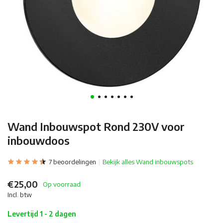
Wand Inbouwspot Rond 230V voor
inbouwdoos
7 beoordelingen
Bekijk alles Wand inbouwspots
€25,00
Op voorraad
Incl. btw
Levertijd 1 - 2 dagen