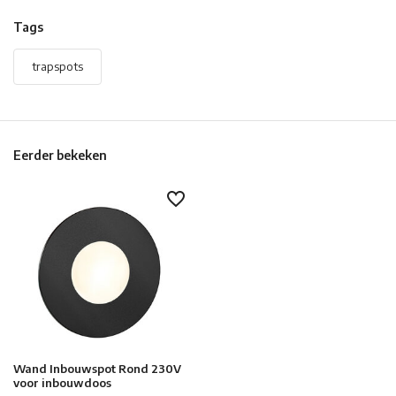
Tags
trapspots
Eerder bekeken
Wand Inbouwspot Rond 230V
voor inbouwdoos