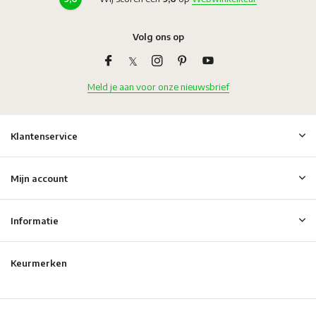
Volg ons op
Meld je aan voor onze nieuwsbrief
Klantenservice
Mijn account
Informatie
Keurmerken