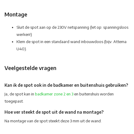
Montage
Sluit de spot aan op de 230V netspanning (let op: spanningsloos
werken!)
Klem de spot in een standaard wand inbouwdoos (bijv. Attema
U40).
Veelgestelde vragen
Kan ik de spot ook in de badkamer en buitenshuis gebruiken?
Ja, de spot kan in
badkamer zone 2 en 3
en buitenshuis worden
toegepast.
Hoe ver steekt de spot uit de wand na montage?
Na montage van de spot steekt deze 3 mm uit de wand.