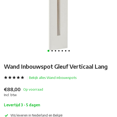
Wand Inbouwspot Gleuf Verticaal Lang
Bekijk alles Wand inbouwspots
€88,00
Op voorraad
Incl. btw
Levertijd 3 - 5 dagen
Wij leveren in Nederland en België