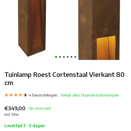
Tuinlamp Roest Cortenstaal Vierkant 80
cm
4 beoordelingen
Bekijk alles Staande buitenlampen
€349,00
Op voorraad
Incl. btw
Levertijd 3 - 5 dagen