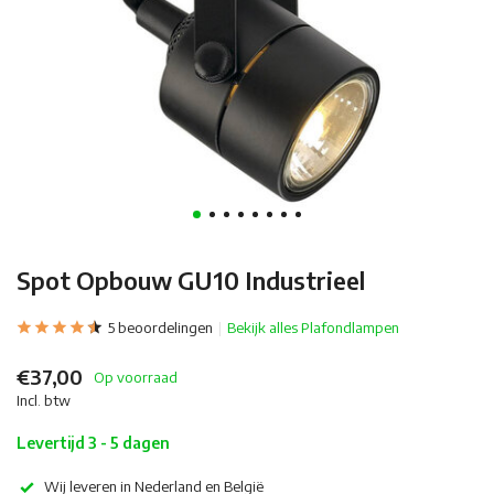
Spot Opbouw GU10 Industrieel
5 beoordelingen
Bekijk alles Plafondlampen
€37,00
Op voorraad
Incl. btw
Levertijd 3 - 5 dagen
Wij leveren in Nederland en België