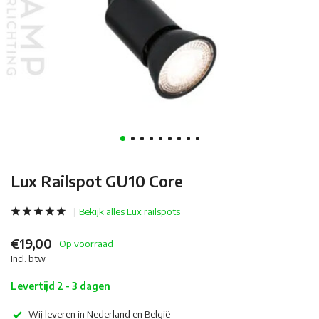
Lux Railspot GU10 Core
Bekijk alles Lux railspots
€19,00
Op voorraad
Incl. btw
Levertijd 2 - 3 dagen
Wij leveren in Nederland en België