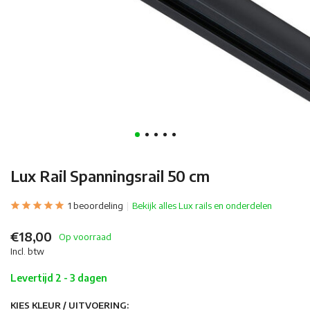
Lux Rail Spanningsrail 50 cm
1 beoordeling
Bekijk alles Lux rails en onderdelen
€18,00
Op voorraad
Incl. btw
Levertijd 2 - 3 dagen
KIES KLEUR / UITVOERING: