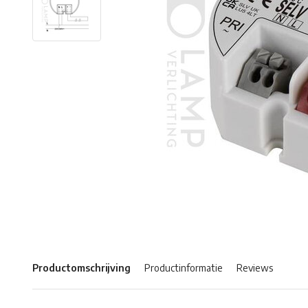
Productomschrijving
Productinformatie
Reviews