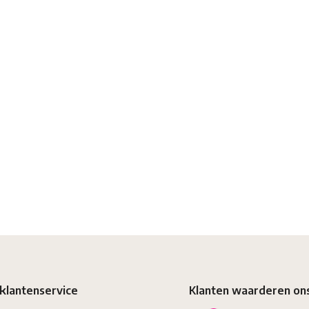
klantenservice
Klanten waarderen on