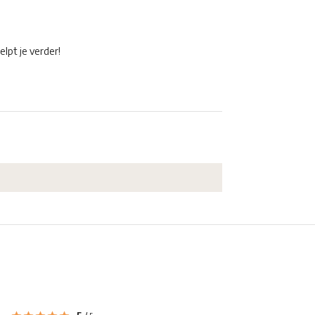
elpt je verder!