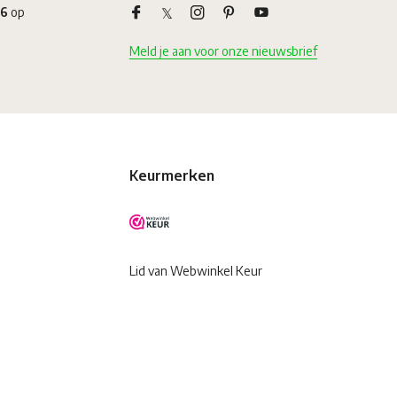
,6
op
Meld je aan voor onze nieuwsbrief
Keurmerken
Lid van Webwinkel Keur