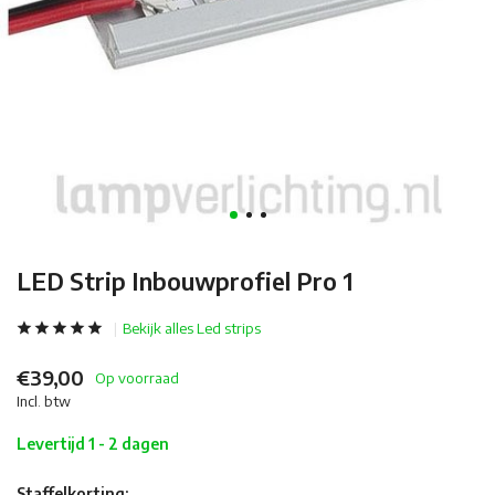
LED Strip Inbouwprofiel Pro 1
Bekijk alles Led strips
€39,00
Op voorraad
Incl. btw
Levertijd 1 - 2 dagen
Staffelkorting: