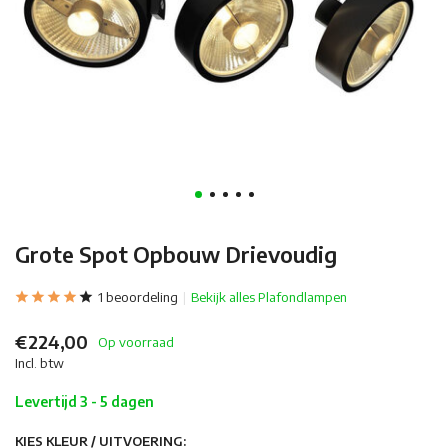
Grote Spot Opbouw Drievoudig
1 beoordeling
Bekijk alles Plafondlampen
€224,00
Op voorraad
Incl. btw
Levertijd 3 - 5 dagen
KIES KLEUR / UITVOERING: