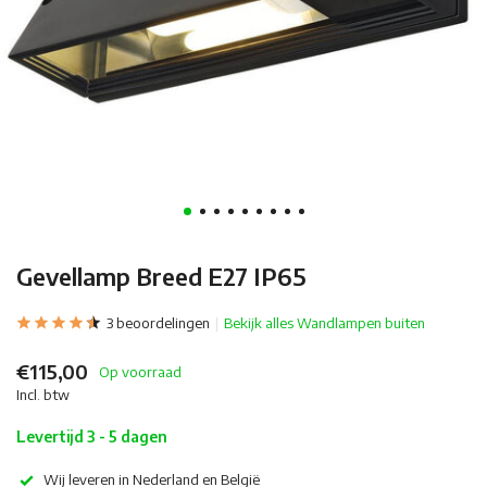
Gevellamp Breed E27 IP65
3 beoordelingen
Bekijk alles Wandlampen buiten
€115,00
Op voorraad
Incl. btw
Levertijd 3 - 5 dagen
Wij leveren in Nederland en België