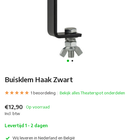
Buisklem Haak Zwart
1 beoordeling
Bekijk alles Theaterspot onderdelen
€12,90
Op voorraad
Incl. btw
Levertijd 1 - 2 dagen
Wij leveren in Nederland en België