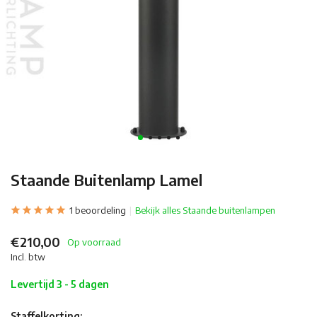
Staande Buitenlamp Lamel
1 beoordeling
Bekijk alles Staande buitenlampen
€210,00
Op voorraad
Incl. btw
Levertijd 3 - 5 dagen
Staffelkorting: