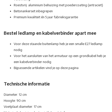
Roestvrij: aluminium behuizing met poedercoating (antraciet)
Betonankerset inbegrepen
Premium kwaliteit én 5 jaar fabrieksgarantie
Bestel ledlamp en kabelverbinder apart mee
Voor deze staande buitenlamp heb je een smalle E27 ledlamp
nodig
Voor het aansluiten van het armatuur op een grondkabel heb je
een kabelverbinder nodig
Bijpassende artikelen vind je op deze pagina
Technische informatie
Diameter: 12 cm
Hoogte: 90 cm
Voetplaat diameter: 17 cm