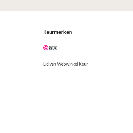
Keurmerken
Lid van Webwinkel Keur