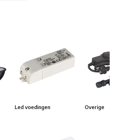
Led voedingen
Overige