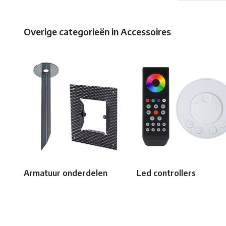
Overige categorieën in Accessoires
Armatuur onderdelen
Led controllers