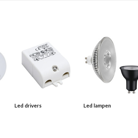
Led drivers
Led lampen